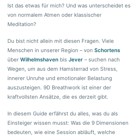
Ist das etwas für mich? Und was unterscheidet es
von normalem Atmen oder klassischer
Meditation?
Du bist nicht allein mit diesen Fragen. Viele
Menschen in unserer Region – von
Schortens
über
Wilhelmshaven
bis
Jever
– suchen nach
Wegen, um aus dem Hamsterrad von Stress,
innerer Unruhe und emotionaler Belastung
auszusteigen. 9D Breathwork ist einer der
kraftvollsten Ansätze, die es derzeit gibt.
In diesem Guide erfährst du alles, was du als
Einsteiger wissen musst: Was die 9 Dimensionen
bedeuten, wie eine Session abläuft, welche