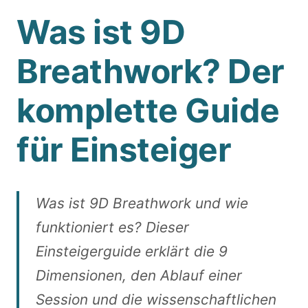
Was ist 9D
Breathwork? Der
komplette Guide
für Einsteiger
Was ist 9D Breathwork und wie
funktioniert es? Dieser
Einsteigerguide erklärt die 9
Dimensionen, den Ablauf einer
Session und die wissenschaftlichen