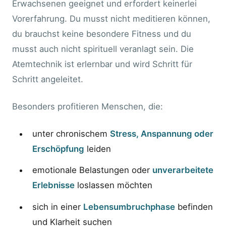
Erwachsenen geeignet und erfordert keinerlei
Vorerfahrung. Du musst nicht meditieren können,
du brauchst keine besondere Fitness und du
musst auch nicht spirituell veranlagt sein. Die
Atemtechnik ist erlernbar und wird Schritt für
Schritt angeleitet.
Besonders profitieren Menschen, die:
unter chronischem
Stress, Anspannung oder
Erschöpfung
leiden
emotionale Belastungen oder
unverarbeitete
Erlebnisse
loslassen möchten
sich in einer
Lebensumbruchphase
befinden
und Klarheit suchen