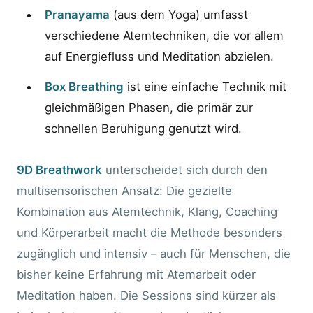
Pranayama
(aus dem Yoga) umfasst
verschiedene Atemtechniken, die vor allem
auf Energiefluss und Meditation abzielen.
Box Breathing
ist eine einfache Technik mit
gleichmäßigen Phasen, die primär zur
schnellen Beruhigung genutzt wird.
9D Breathwork
unterscheidet sich durch den
multisensorischen Ansatz: Die gezielte
Kombination aus Atemtechnik, Klang, Coaching
und Körperarbeit macht die Methode besonders
zugänglich und intensiv – auch für Menschen, die
bisher keine Erfahrung mit Atemarbeit oder
Meditation haben. Die Sessions sind kürzer als