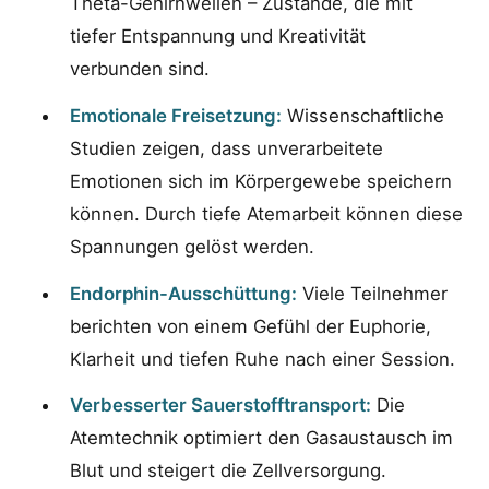
Theta-Gehirnwellen – Zustände, die mit
tiefer Entspannung und Kreativität
verbunden sind.
Emotionale Freisetzung:
Wissenschaftliche
Studien zeigen, dass unverarbeitete
Emotionen sich im Körpergewebe speichern
können. Durch tiefe Atemarbeit können diese
Spannungen gelöst werden.
Endorphin-Ausschüttung:
Viele Teilnehmer
berichten von einem Gefühl der Euphorie,
Klarheit und tiefen Ruhe nach einer Session.
Verbesserter Sauerstofftransport:
Die
Atemtechnik optimiert den Gasaustausch im
Blut und steigert die Zellversorgung.