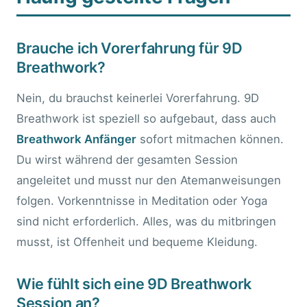
Brauche ich Vorerfahrung für 9D
Breathwork?
Nein, du brauchst keinerlei Vorerfahrung. 9D
Breathwork ist speziell so aufgebaut, dass auch
Breathwork Anfänger
sofort mitmachen können.
Du wirst während der gesamten Session
angeleitet und musst nur den Atemanweisungen
folgen. Vorkenntnisse in Meditation oder Yoga
sind nicht erforderlich. Alles, was du mitbringen
musst, ist Offenheit und bequeme Kleidung.
Wie fühlt sich eine 9D Breathwork
Session an?