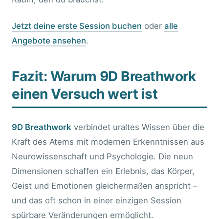
Jetzt deine erste Session buchen
oder
alle
Angebote ansehen
.
Fazit: Warum 9D Breathwork
einen Versuch wert ist
9D Breathwork
verbindet uraltes Wissen über die
Kraft des Atems mit modernen Erkenntnissen aus
Neurowissenschaft und Psychologie. Die neun
Dimensionen schaffen ein Erlebnis, das Körper,
Geist und Emotionen gleichermaßen anspricht –
und das oft schon in einer einzigen Session
spürbare Veränderungen ermöglicht.