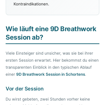
Kontraindikationen.
Wie läuft eine 9D Breathwork
Session ab?
Viele Einsteiger sind unsicher, was sie bei ihrer
ersten Session erwartet. Hier bekommst du einen
transparenten Einblick in den typischen Ablauf
einer
9D Breathwork Session in Schortens
.
Vor der Session
Du wirst gebeten, zwei Stunden vorher keine