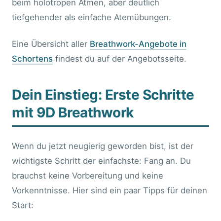
beim holotropen Atmen, aber deutlich
tiefgehender als einfache Atemübungen.
Eine Übersicht aller
Breathwork-Angebote in
Schortens
findest du auf der Angebotsseite.
Dein Einstieg: Erste Schritte
mit 9D Breathwork
Wenn du jetzt neugierig geworden bist, ist der
wichtigste Schritt der einfachste: Fang an. Du
brauchst keine Vorbereitung und keine
Vorkenntnisse. Hier sind ein paar Tipps für deinen
Start: