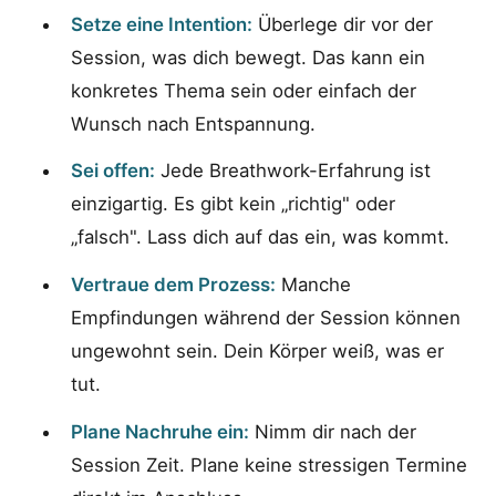
Setze eine Intention:
Überlege dir vor der
Session, was dich bewegt. Das kann ein
konkretes Thema sein oder einfach der
Wunsch nach Entspannung.
Sei offen:
Jede Breathwork-Erfahrung ist
einzigartig. Es gibt kein „richtig" oder
„falsch". Lass dich auf das ein, was kommt.
Vertraue dem Prozess:
Manche
Empfindungen während der Session können
ungewohnt sein. Dein Körper weiß, was er
tut.
Plane Nachruhe ein:
Nimm dir nach der
Session Zeit. Plane keine stressigen Termine