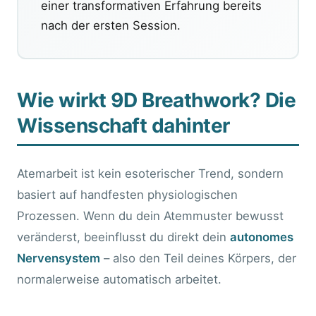
einer transformativen Erfahrung bereits
nach der ersten Session.
Wie wirkt 9D Breathwork? Die
Wissenschaft dahinter
Atemarbeit ist kein esoterischer Trend, sondern
basiert auf handfesten physiologischen
Prozessen. Wenn du dein Atemmuster bewusst
veränderst, beeinflusst du direkt dein
autonomes
Nervensystem
– also den Teil deines Körpers, der
normalerweise automatisch arbeitet.