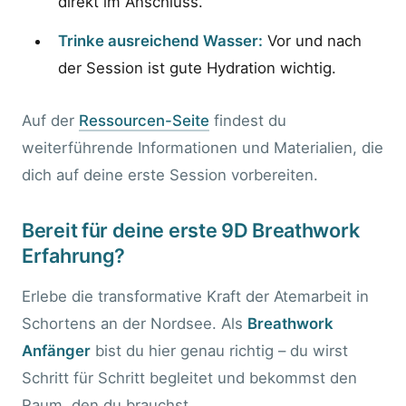
direkt im Anschluss.
Trinke ausreichend Wasser:
Vor und nach
der Session ist gute Hydration wichtig.
Auf der
Ressourcen-Seite
findest du
weiterführende Informationen und Materialien, die
dich auf deine erste Session vorbereiten.
Bereit für deine erste 9D Breathwork
Erfahrung?
Erlebe die transformative Kraft der Atemarbeit in
Schortens an der Nordsee. Als
Breathwork
Anfänger
bist du hier genau richtig – du wirst
Schritt für Schritt begleitet und bekommst den
Raum, den du brauchst.