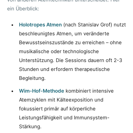
ein Überblick:
Holotropes Atmen
(nach Stanislav Grof) nutzt
beschleunigtes Atmen, um veränderte
Bewusstseinszustände zu erreichen – ohne
musikalische oder technologische
Unterstützung. Die Sessions dauern oft 2-3
Stunden und erfordern therapeutische
Begleitung.
Wim-Hof-Methode
kombiniert intensive
Atemzyklen mit Kälteexposition und
fokussiert primär auf körperliche
Leistungsfähigkeit und Immunsystem-
Stärkung.