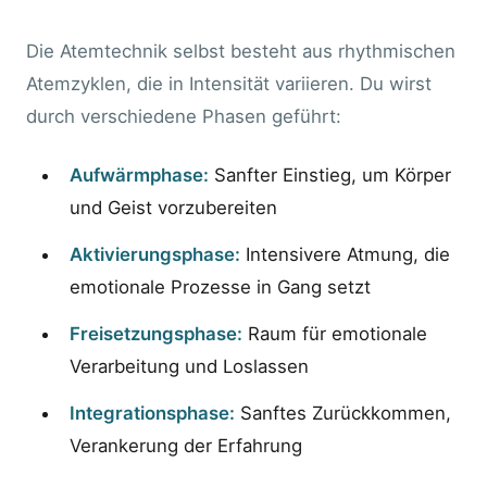
Die Atemtechnik selbst besteht aus rhythmischen
Atemzyklen, die in Intensität variieren. Du wirst
durch verschiedene Phasen geführt:
Aufwärmphase:
Sanfter Einstieg, um Körper
und Geist vorzubereiten
Aktivierungsphase:
Intensivere Atmung, die
emotionale Prozesse in Gang setzt
Freisetzungsphase:
Raum für emotionale
Verarbeitung und Loslassen
Integrationsphase:
Sanftes Zurückkommen,
Verankerung der Erfahrung