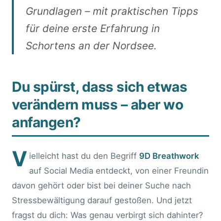
Grundlagen – mit praktischen Tipps
für deine erste Erfahrung in
Schortens an der Nordsee.
Du spürst, dass sich etwas
verändern muss – aber wo
anfangen?
V
ielleicht hast du den Begriff
9D Breathwork
auf Social Media entdeckt, von einer Freundin
davon gehört oder bist bei deiner Suche nach
Stressbewältigung darauf gestoßen. Und jetzt
fragst du dich: Was genau verbirgt sich dahinter?