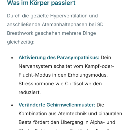
Was im Körper passiert
Durch die gezielte Hyperventilation und
anschließende Atemanhaltephasen bei 9D
Breathwork geschehen mehrere Dinge
gleichzeitig:
Aktivierung des Parasympathikus:
Dein
Nervensystem schaltet vom Kampf-oder-
Flucht-Modus in den Erholungsmodus.
Stresshormone wie Cortisol werden
reduziert.
Veränderte Gehirnwellenmuster:
Die
Kombination aus Atemtechnik und binauralen
Beats fördert den Übergang in Alpha- und