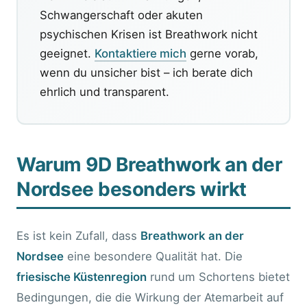
Schwangerschaft oder akuten
psychischen Krisen ist Breathwork nicht
geeignet.
Kontaktiere mich
gerne vorab,
wenn du unsicher bist – ich berate dich
ehrlich und transparent.
Warum 9D Breathwork an der
Nordsee besonders wirkt
Es ist kein Zufall, dass
Breathwork an der
Nordsee
eine besondere Qualität hat. Die
friesische Küstenregion
rund um Schortens bietet
Bedingungen, die die Wirkung der Atemarbeit auf