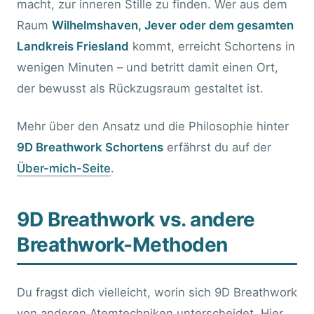
macht, zur inneren Stille zu finden. Wer aus dem
Raum
Wilhelmshaven, Jever oder dem gesamten
Landkreis Friesland
kommt, erreicht Schortens in
wenigen Minuten – und betritt damit einen Ort,
der bewusst als Rückzugsraum gestaltet ist.
Mehr über den Ansatz und die Philosophie hinter
9D Breathwork Schortens
erfährst du auf der
Über-mich-Seite
.
9D Breathwork vs. andere
Breathwork-Methoden
Du fragst dich vielleicht, worin sich 9D Breathwork
von anderen Atemtechniken unterscheidet. Hier