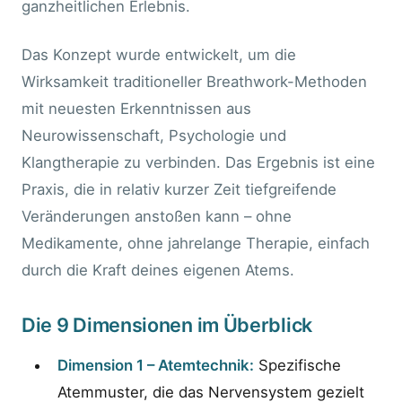
ganzheitlichen Erlebnis.
Das Konzept wurde entwickelt, um die
Wirksamkeit traditioneller Breathwork-Methoden
mit neuesten Erkenntnissen aus
Neurowissenschaft, Psychologie und
Klangtherapie zu verbinden. Das Ergebnis ist eine
Praxis, die in relativ kurzer Zeit tiefgreifende
Veränderungen anstoßen kann – ohne
Medikamente, ohne jahrelange Therapie, einfach
durch die Kraft deines eigenen Atems.
Die 9 Dimensionen im Überblick
Dimension 1 – Atemtechnik:
Spezifische
Atemmuster, die das Nervensystem gezielt