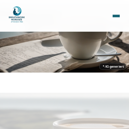
KI-generiert