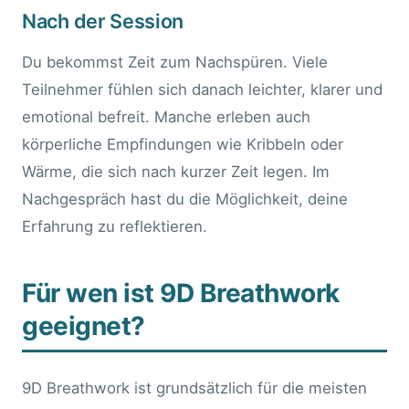
Nach der Session
Du bekommst Zeit zum Nachspüren. Viele
Teilnehmer fühlen sich danach leichter, klarer und
emotional befreit. Manche erleben auch
körperliche Empfindungen wie Kribbeln oder
Wärme, die sich nach kurzer Zeit legen. Im
Nachgespräch hast du die Möglichkeit, deine
Erfahrung zu reflektieren.
Für wen ist 9D Breathwork
geeignet?
9D Breathwork ist grundsätzlich für die meisten