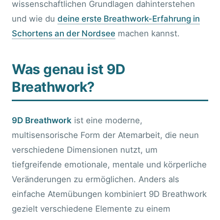
wissenschaftlichen Grundlagen dahinterstehen
und wie du
deine erste Breathwork-Erfahrung in
Schortens an der Nordsee
machen kannst.
Was genau ist 9D
Breathwork?
9D Breathwork
ist eine moderne,
multisensorische Form der Atemarbeit, die neun
verschiedene Dimensionen nutzt, um
tiefgreifende emotionale, mentale und körperliche
Veränderungen zu ermöglichen. Anders als
einfache Atemübungen kombiniert 9D Breathwork
gezielt verschiedene Elemente zu einem