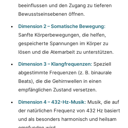
beeinflussen und den Zugang zu tieferen
Bewusstseinsebenen öffnen.
Dimension 2 – Somatische Bewegung:
Sanfte Körperbewegungen, die helfen,
gespeicherte Spannungen im Körper zu
lösen und die Atemarbeit zu unterstützen.
Dimension 3 – Klangfrequenzen:
Speziell
abgestimmte Frequenzen (z. B. binaurale
Beats), die die Gehirnwellen in einen
empfänglichen Zustand versetzen.
Dimension 4 – 432-Hz-Musik:
Musik, die auf
der natürlichen Frequenz von 432 Hz basiert
und als besonders harmonisch und heilsam
empfunden wird.