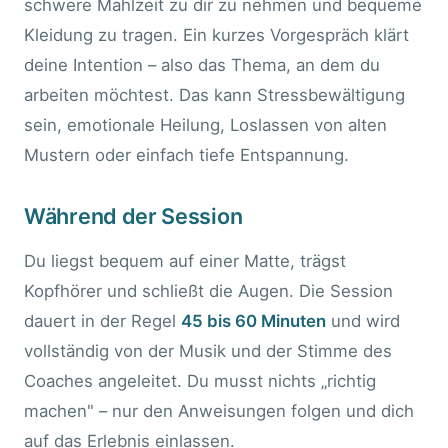
schwere Mahlzeit zu dir zu nehmen und bequeme
Kleidung zu tragen. Ein kurzes Vorgespräch klärt
deine Intention – also das Thema, an dem du
arbeiten möchtest. Das kann Stressbewältigung
sein, emotionale Heilung, Loslassen von alten
Mustern oder einfach tiefe Entspannung.
Während der Session
Du liegst bequem auf einer Matte, trägst
Kopfhörer und schließt die Augen. Die Session
dauert in der Regel
45 bis 60 Minuten
und wird
vollständig von der Musik und der Stimme des
Coaches angeleitet. Du musst nichts „richtig
machen" – nur den Anweisungen folgen und dich
auf das Erlebnis einlassen.