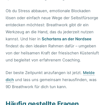
Ob du Stress abbauen, emotionale Blockaden
lösen oder einfach neue Wege der Selbstfürsorge
entdecken möchtest: Breathwork gibt dir ein
Werkzeug an die Hand, das du jederzeit nutzen
kannst. Und hier in
Schortens an der Nordsee
findest du den idealen Rahmen dafür – umgeben
von der heilsamen Kraft der friesischen Küstenluft
und begleitet von erfahrenem Coaching.
Der beste Zeitpunkt anzufangen ist jetzt.
Melde
dich
und lass uns gemeinsam herausfinden, was
9D Breathwork für dich tun kann.
Häufig gestellte Fragen