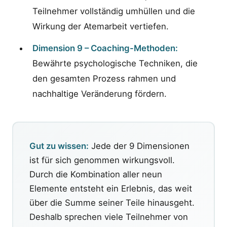
Teilnehmer vollständig umhüllen und die
Wirkung der Atemarbeit vertiefen.
Dimension 9 – Coaching-Methoden:
Bewährte psychologische Techniken, die
den gesamten Prozess rahmen und
nachhaltige Veränderung fördern.
Gut zu wissen:
Jede der 9 Dimensionen
ist für sich genommen wirkungsvoll.
Durch die Kombination aller neun
Elemente entsteht ein Erlebnis, das weit
über die Summe seiner Teile hinausgeht.
Deshalb sprechen viele Teilnehmer von