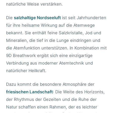
natürliche Weise verstärken.
Die
salzhaltige Nordseeluft
ist seit Jahrhunderten
für ihre heilsame Wirkung auf die Atemwege
bekannt. Sie enthält feine Salzkristalle, Jod und
Mineralien, die tief in die Lunge eindringen und
die Atemfunktion unterstützen. In Kombination mit
9D Breathwork ergibt sich eine einzigartige
Verbindung aus moderner Atemtechnik und
natürlicher Heilkraft.
Dazu kommt die besondere Atmosphäre der
friesischen Landschaft
: Die Weite des Horizonts,
der Rhythmus der Gezeiten und die Ruhe der
Natur schaffen einen Rahmen, der es leichter