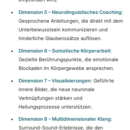
Dimension 5 – Neurolinguistisches Coaching:
Gesprochene Anleitungen, die direkt mit dem
Unterbewusstsein kommunizieren und
hinderliche Glaubenssätze auflösen.
Dimension 6 – Somatische Körperarbeit:
Gezielte Berührungspunkte, die emotionale
Blockaden im Körpergewebe ansprechen.
Dimension 7 – Visualisierungen:
Geführte
innere Bilder, die neue neuronale
Verknüpfungen stärken und
Heilungsprozesse unterstützen.
Dimension 8 – Multidimensionaler Klang:
Surround-Sound-Erlebnisse, die den