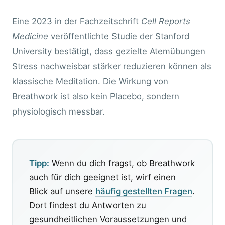
Eine 2023 in der Fachzeitschrift
Cell Reports
Medicine
veröffentlichte Studie der Stanford
University bestätigt, dass gezielte Atemübungen
Stress nachweisbar stärker reduzieren können als
klassische Meditation. Die Wirkung von
Breathwork ist also kein Placebo, sondern
physiologisch messbar.
Tipp:
Wenn du dich fragst, ob Breathwork
auch für dich geeignet ist, wirf einen
Blick auf unsere
häufig gestellten Fragen
.
Dort findest du Antworten zu
gesundheitlichen Voraussetzungen und