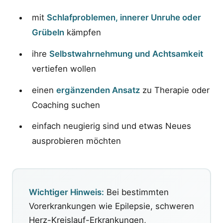
mit
Schlafproblemen, innerer Unruhe oder
Grübeln
kämpfen
ihre
Selbstwahrnehmung und Achtsamkeit
vertiefen wollen
einen
ergänzenden Ansatz
zu Therapie oder
Coaching suchen
einfach neugierig sind und etwas Neues
ausprobieren möchten
Wichtiger Hinweis:
Bei bestimmten
Vorerkrankungen wie Epilepsie, schweren
Herz-Kreislauf-Erkrankungen,