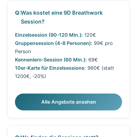
Was kostet eine 9D Breathwork
Session?
Einzelsession (90-120 Min.):
120€
Gruppensession (4-8 Personen):
99€ pro
Person
Kennenlern-Session (60 Min.):
69€
10er-Karte für Einzelsessions:
960€ (statt
1200€, -20%)
Alle Angebote ansehen