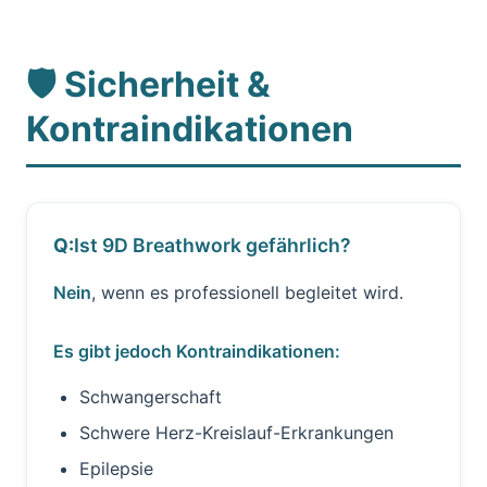
🛡️ Sicherheit &
Kontraindikationen
Ist 9D Breathwork gefährlich?
Nein
, wenn es professionell begleitet wird.
Es gibt jedoch Kontraindikationen:
Schwangerschaft
Schwere Herz-Kreislauf-Erkrankungen
Epilepsie