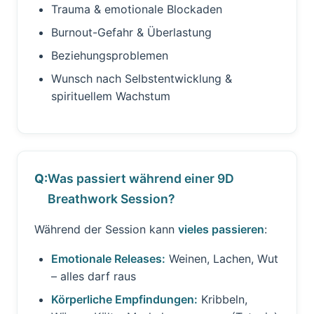
Trauma & emotionale Blockaden
Burnout-Gefahr & Überlastung
Beziehungsproblemen
Wunsch nach Selbstentwicklung &
spirituellem Wachstum
Was passiert während einer 9D
Breathwork Session?
Während der Session kann
vieles passieren
:
Emotionale Releases:
Weinen, Lachen, Wut
– alles darf raus
Körperliche Empfindungen:
Kribbeln,