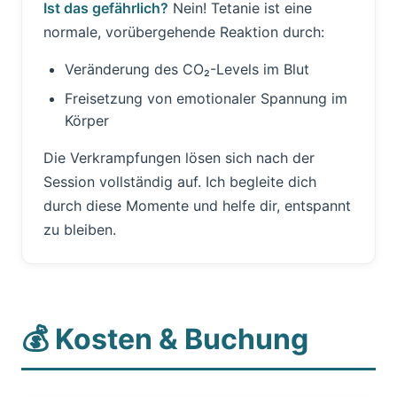
Ist das gefährlich?
Nein! Tetanie ist eine
normale, vorübergehende Reaktion durch:
Veränderung des CO₂-Levels im Blut
Freisetzung von emotionaler Spannung im
Körper
Die Verkrampfungen lösen sich nach der
Session vollständig auf. Ich begleite dich
durch diese Momente und helfe dir, entspannt
zu bleiben.
💰 Kosten & Buchung