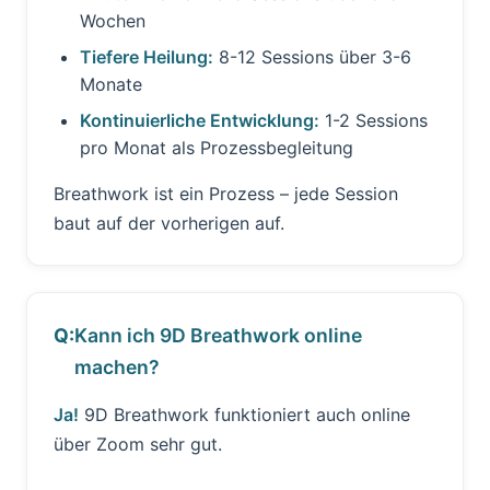
Wochen
Tiefere Heilung:
8-12 Sessions über 3-6
Monate
Kontinuierliche Entwicklung:
1-2 Sessions
pro Monat als Prozessbegleitung
Breathwork ist ein Prozess – jede Session
baut auf der vorherigen auf.
Kann ich 9D Breathwork online
machen?
Ja!
9D Breathwork funktioniert auch online
über Zoom sehr gut.