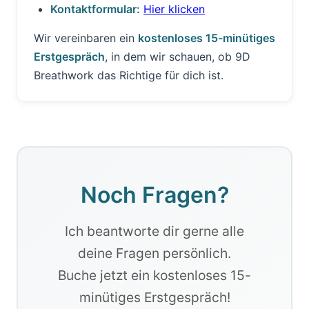
Kontaktformular:
Hier klicken
Wir vereinbaren ein
kostenloses 15-minütiges
Erstgespräch
, in dem wir schauen, ob 9D
Breathwork das Richtige für dich ist.
Noch Fragen?
Ich beantworte dir gerne alle
deine Fragen persönlich.
Buche jetzt ein kostenloses 15-
minütiges Erstgespräch!