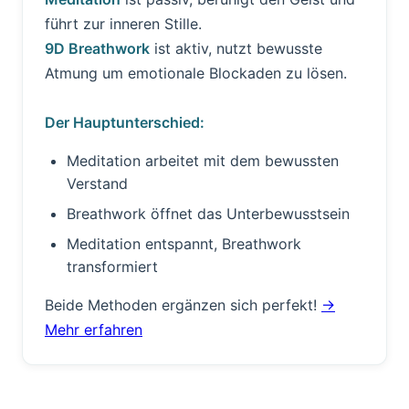
führt zur inneren Stille.
9D Breathwork
ist aktiv, nutzt bewusste
Atmung um emotionale Blockaden zu lösen.
Der Hauptunterschied:
Meditation arbeitet mit dem bewussten
Verstand
Breathwork öffnet das Unterbewusstsein
Meditation entspannt, Breathwork
transformiert
Beide Methoden ergänzen sich perfekt!
→
Mehr erfahren