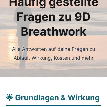
Häufig gestellte
Fragen zu 9D
Breathwork
Alle Antworten auf deine Fragen zu
Ablauf, Wirkung, Kosten und mehr
🌟 Grundlagen & Wirkung