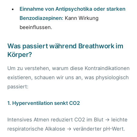
Einnahme von Antipsychotika oder starken
Benzodiazepinen:
Kann Wirkung
beeinflussen.
Was passiert während Breathwork im
Körper?
Um zu verstehen, warum diese Kontraindikationen
existieren, schauen wir uns an, was physiologisch
passiert:
1. Hyperventilation senkt CO2
Intensives Atmen reduziert CO2 im Blut → leichte
respiratorische Alkalose → veränderter pH-Wert.