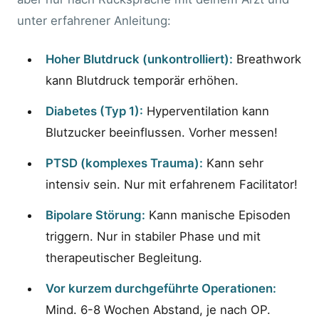
unter erfahrener Anleitung:
Hoher Blutdruck (unkontrolliert):
Breathwork
kann Blutdruck temporär erhöhen.
Diabetes (Typ 1):
Hyperventilation kann
Blutzucker beeinflussen. Vorher messen!
PTSD (komplexes Trauma):
Kann sehr
intensiv sein. Nur mit erfahrenem Facilitator!
Bipolare Störung:
Kann manische Episoden
triggern. Nur in stabiler Phase und mit
therapeutischer Begleitung.
Vor kurzem durchgeführte Operationen:
Mind. 6-8 Wochen Abstand, je nach OP.