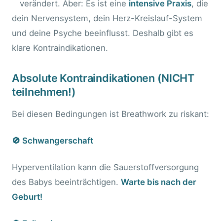
verändert. Aber: Es ist eine
intensive Praxis
, die
dein Nervensystem, dein Herz-Kreislauf-System
und deine Psyche beeinflusst. Deshalb gibt es
klare Kontraindikationen.
Absolute Kontraindikationen (NICHT
teilnehmen!)
Bei diesen Bedingungen ist Breathwork zu riskant:
🚫 Schwangerschaft
Hyperventilation kann die Sauerstoffversorgung
des Babys beeinträchtigen.
Warte bis nach der
Geburt!