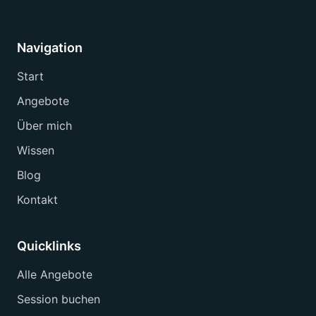
Navigation
Start
Angebote
Über mich
Wissen
Blog
Kontakt
Quicklinks
Alle Angebote
Session buchen