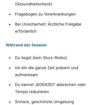
(Gesundheitscheck)
Fragebogen zu Vorerkrankungen
Bei Unsicherheit: Ärztliche Freigabe
erforderlich
Während der Session:
Du liegst (kein Sturz-Risiko)
Ich bin die ganze Zeit präsent und
aufmerksam
Du kannst JEDERZEIT abbrechen oder
Tempo reduzieren
Sichere, geschützte Umgebung