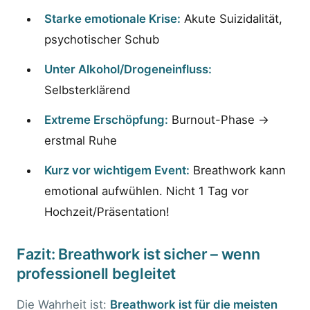
Starke emotionale Krise:
Akute Suizidalität,
psychotischer Schub
Unter Alkohol/Drogeneinfluss:
Selbsterklärend
Extreme Erschöpfung:
Burnout-Phase →
erstmal Ruhe
Kurz vor wichtigem Event:
Breathwork kann
emotional aufwühlen. Nicht 1 Tag vor
Hochzeit/Präsentation!
Fazit: Breathwork ist sicher – wenn
professionell begleitet
Die Wahrheit ist:
Breathwork ist für die meisten