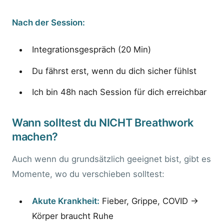
Nach der Session:
Integrationsgespräch (20 Min)
Du fährst erst, wenn du dich sicher fühlst
Ich bin 48h nach Session für dich erreichbar
Wann solltest du NICHT Breathwork
machen?
Auch wenn du grundsätzlich geeignet bist, gibt es
Momente, wo du verschieben solltest:
Akute Krankheit:
Fieber, Grippe, COVID →
Körper braucht Ruhe