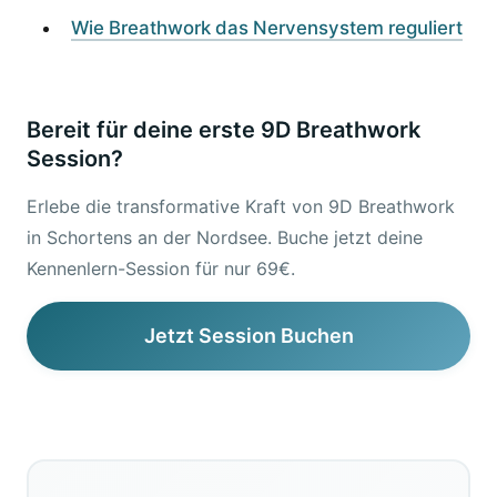
Wie Breathwork das Nervensystem reguliert
Bereit für deine erste 9D Breathwork
Session?
Erlebe die transformative Kraft von 9D Breathwork
in Schortens an der Nordsee. Buche jetzt deine
Kennenlern-Session für nur 69€.
Jetzt Session Buchen