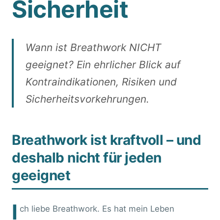
Sicherheit
Wann ist Breathwork NICHT
geeignet? Ein ehrlicher Blick auf
Kontraindikationen, Risiken und
Sicherheitsvorkehrungen.
Breathwork ist kraftvoll – und
deshalb nicht für jeden
geeignet
I
ch liebe Breathwork. Es hat mein Leben