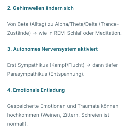
2. Gehirnwellen ändern sich
Von Beta (Alltag) zu Alpha/Theta/Delta (Trance-
Zustände) → wie in REM-Schlaf oder Meditation.
3. Autonomes Nervensystem aktiviert
Erst Sympathikus (Kampf/Flucht) → dann tiefer
Parasympathikus (Entspannung).
4. Emotionale Entladung
Gespeicherte Emotionen und Traumata können
hochkommen (Weinen, Zittern, Schreien ist
normal!).