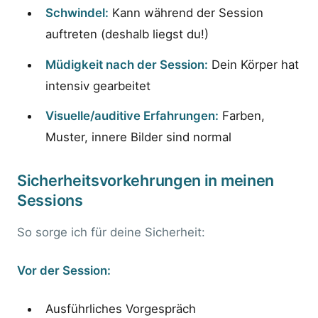
Schwindel:
Kann während der Session
auftreten (deshalb liegst du!)
Müdigkeit nach der Session:
Dein Körper hat
intensiv gearbeitet
Visuelle/auditive Erfahrungen:
Farben,
Muster, innere Bilder sind normal
Sicherheitsvorkehrungen in meinen
Sessions
So sorge ich für deine Sicherheit:
Vor der Session:
Ausführliches Vorgespräch