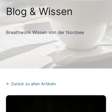
Blog & Wissen
Breathwork Wissen von der Nordsee
← Zurück zu allen Artikeln