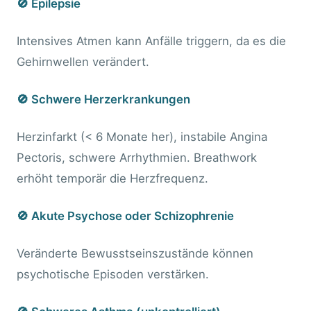
🚫 Epilepsie
Intensives Atmen kann Anfälle triggern, da es die
Gehirnwellen verändert.
🚫 Schwere Herzerkrankungen
Herzinfarkt (< 6 Monate her), instabile Angina
Pectoris, schwere Arrhythmien. Breathwork
erhöht temporär die Herzfrequenz.
🚫 Akute Psychose oder Schizophrenie
Veränderte Bewusstseinszustände können
psychotische Episoden verstärken.