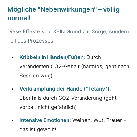
Mögliche "Nebenwirkungen" – völlig
normal!
Diese Effekte sind KEIN Grund zur Sorge, sondern
Teil des Prozesses:
Kribbeln in Händen/Füßen:
Durch
veränderten CO2-Gehalt (harmlos, geht nach
Session weg)
Verkrampfung der Hände ("Tetany"):
Ebenfalls durch CO2-Veränderung (geht
vorbei, nicht gefährlich)
Intensive Emotionen:
Weinen, Wut, Trauer –
das ist gewollt!