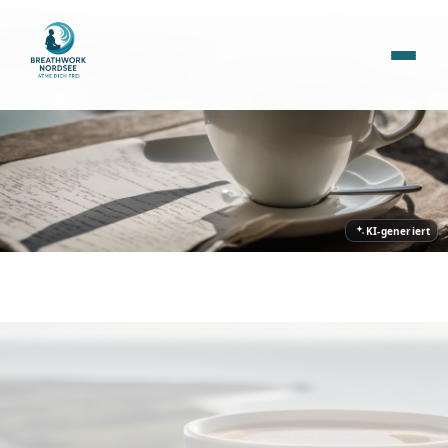
KI-generiert