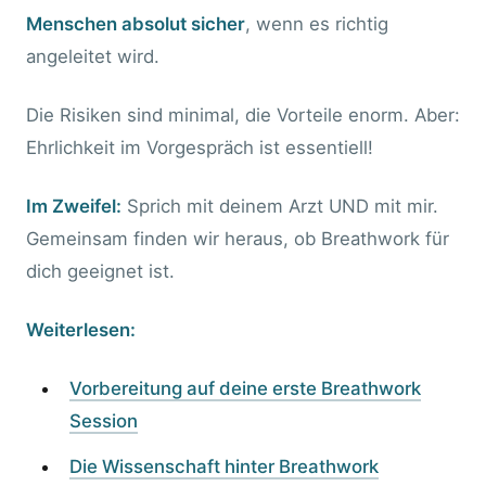
Menschen absolut sicher
, wenn es richtig
angeleitet wird.
Die Risiken sind minimal, die Vorteile enorm. Aber:
Ehrlichkeit im Vorgespräch ist essentiell!
Im Zweifel:
Sprich mit deinem Arzt UND mit mir.
Gemeinsam finden wir heraus, ob Breathwork für
dich geeignet ist.
Weiterlesen:
Vorbereitung auf deine erste Breathwork
Session
Die Wissenschaft hinter Breathwork