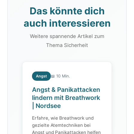
Das könnte dich
auch interessieren
Weitere spannende Artikel zum
Thema Sicherheit
📖 10 Min.
Angst
Angst & Panikattacken
lindern mit Breathwork
| Nordsee
Erfahre, wie Breathwork und
gezielte Atemtechniken bei
Angst und Panikattacken helfen