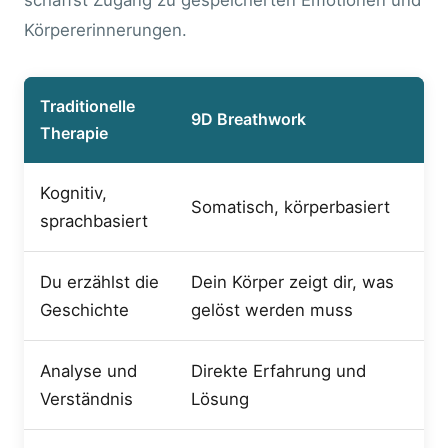
Körpererinnerungen.
Traditionelle
9D Breathwork
Therapie
Kognitiv,
Somatisch, körperbasiert
sprachbasiert
Du erzählst die
Dein Körper zeigt dir, was
Geschichte
gelöst werden muss
Analyse und
Direkte Erfahrung und
Verständnis
Lösung