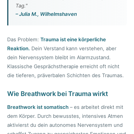
Tag."
– Julia M., Wilhelmshaven
Das Problem:
Trauma ist eine körperliche
Reaktion.
Dein Verstand kann verstehen, aber
dein Nervensystem bleibt im Alarmzustand.
Klassische Gesprächstherapie erreicht oft nicht
die tieferen, präverbalen Schichten des Traumas.
Wie Breathwork bei Trauma wirkt
Breathwork ist somatisch
– es arbeitet direkt mit
dem Körper. Durch bewusstes, intensives Atmen
aktivierst du dein autonomes Nervensystem und
schaffst Zugang zu gespeicherten Emotionen und