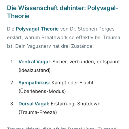
Die Wissenschaft dahinter: Polyvagal-
Theorie
Die
Polyvagal-Theorie
von Dr. Stephen Porges
erklärt, warum Breathwork so effektiv bei Trauma
ist. Dein Vagusnerv hat drei Zustände:
Ventral Vagal:
Sicher, verbunden, entspannt
(Idealzustand)
Sympathikus:
Kampf oder Flucht
(Überlebens-Modus)
Dorsal Vagal:
Erstarrung, Shutdown
(Trauma-Freeze)