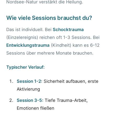
Nordsee-Natur verstärkt die Heilung.
Wie viele Sessions brauchst du?
Das ist individuell. Bei
Schocktrauma
(Einzelereignis) reichen oft 1-3 Sessions. Bei
Entwicklungstrauma
(Kindheit) kann es 6-12
Sessions über mehrere Monate brauchen.
Typischer Verlauf:
Session 1-2:
Sicherheit aufbauen, erste
Aktivierung
Session 3-5:
Tiefe Trauma-Arbeit,
Emotionen fließen