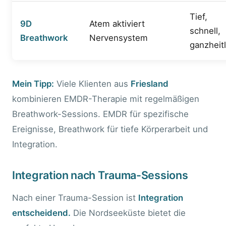
Tief,
9D
Atem aktiviert
schnell,
Breathwork
Nervensystem
ganzheitl
Mein Tipp:
Viele Klienten aus
Friesland
kombinieren EMDR-Therapie mit regelmäßigen
Breathwork-Sessions. EMDR für spezifische
Ereignisse, Breathwork für tiefe Körperarbeit und
Integration.
Integration nach Trauma-Sessions
Nach einer Trauma-Session ist
Integration
entscheidend.
Die Nordseeküste bietet die