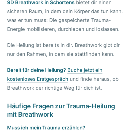
9D Breathwork in Schortens
bietet dir einen
sicheren Raum, in dem dein Körper das tun kann,
was er tun muss: Die gespeicherte Trauma-
Energie mobilisieren, durchleben und loslassen.
Die Heilung ist bereits in dir. Breathwork gibt dir
nur den Rahmen, in dem sie stattfinden kann.
Bereit für deine Heilung?
Buche jetzt ein
kostenloses Erstgespräch
und finde heraus, ob
Breathwork der richtige Weg für dich ist.
Häufige Fragen zur Trauma-Heilung
mit Breathwork
Muss ich mein Trauma erzählen?