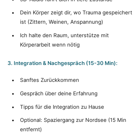
Dein Körper zeigt dir, wo Trauma gespeichert
ist (Zittern, Weinen, Anspannung)
Ich halte den Raum, unterstütze mit
Körperarbeit wenn nötig
3. Integration & Nachgespräch (15-30 Min):
Sanftes Zurückkommen
Gespräch über deine Erfahrung
Tipps für die Integration zu Hause
Optional: Spaziergang zur Nordsee (15 Min
entfernt)