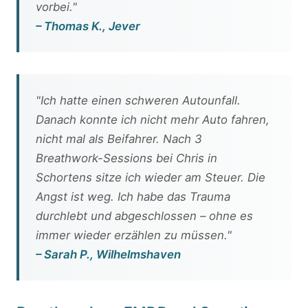
vorbei."
– Thomas K., Jever
"Ich hatte einen schweren Autounfall.
Danach konnte ich nicht mehr Auto fahren,
nicht mal als Beifahrer. Nach 3
Breathwork-Sessions bei Chris in
Schortens sitze ich wieder am Steuer. Die
Angst ist weg. Ich habe das Trauma
durchlebt und abgeschlossen – ohne es
immer wieder erzählen zu müssen."
– Sarah P., Wilhelmshaven