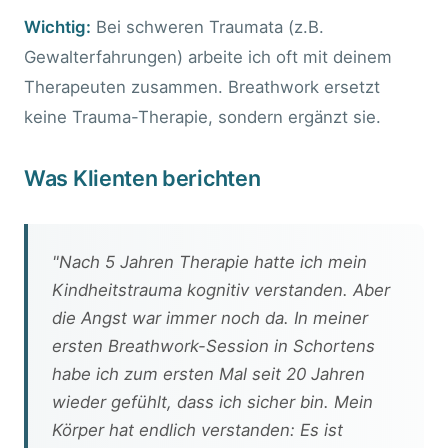
Wichtig:
Bei schweren Traumata (z.B.
Gewalterfahrungen) arbeite ich oft mit deinem
Therapeuten zusammen. Breathwork ersetzt
keine Trauma-Therapie, sondern ergänzt sie.
Was Klienten berichten
"Nach 5 Jahren Therapie hatte ich mein
Kindheitstrauma kognitiv verstanden. Aber
die Angst war immer noch da. In meiner
ersten Breathwork-Session in Schortens
habe ich zum ersten Mal seit 20 Jahren
wieder gefühlt, dass ich sicher bin. Mein
Körper hat endlich verstanden: Es ist