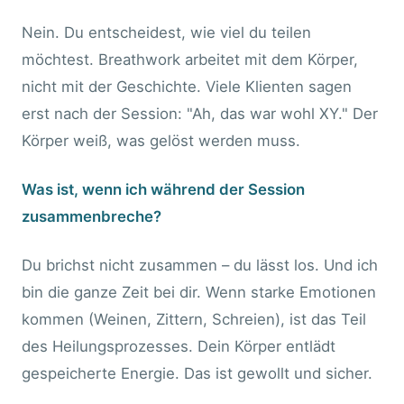
Nein. Du entscheidest, wie viel du teilen
möchtest. Breathwork arbeitet mit dem Körper,
nicht mit der Geschichte. Viele Klienten sagen
erst nach der Session: "Ah, das war wohl XY." Der
Körper weiß, was gelöst werden muss.
Was ist, wenn ich während der Session
zusammenbreche?
Du brichst nicht zusammen – du lässt los. Und ich
bin die ganze Zeit bei dir. Wenn starke Emotionen
kommen (Weinen, Zittern, Schreien), ist das Teil
des Heilungsprozesses. Dein Körper entlädt
gespeicherte Energie. Das ist gewollt und sicher.