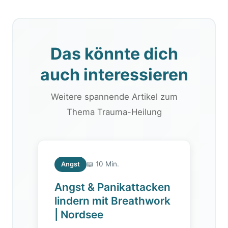
Das könnte dich
auch interessieren
Weitere spannende Artikel zum
Thema Trauma-Heilung
📖 10 Min.
Angst
Angst & Panikattacken
lindern mit Breathwork
| Nordsee