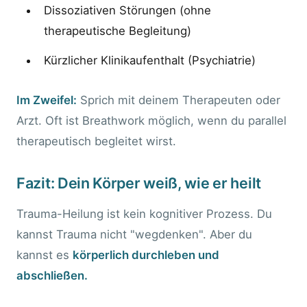
Dissoziativen Störungen (ohne
therapeutische Begleitung)
Kürzlicher Klinikaufenthalt (Psychiatrie)
Im Zweifel:
Sprich mit deinem Therapeuten oder
Arzt. Oft ist Breathwork möglich, wenn du parallel
therapeutisch begleitet wirst.
Fazit: Dein Körper weiß, wie er heilt
Trauma-Heilung ist kein kognitiver Prozess. Du
kannst Trauma nicht "wegdenken". Aber du
kannst es
körperlich durchleben und
abschließen.