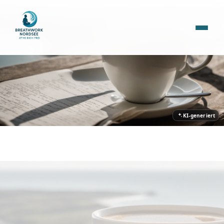
KI-generiert