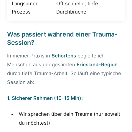
Langsamer
Oft schnelle, tiefe
Prozess
Durchbrüche
Was passiert während einer Trauma-
Session?
In meiner Praxis in
Schortens
begleite ich
Menschen aus der gesamten
Friesland-Region
durch tiefe Trauma-Arbeit. So läuft eine typische
Session ab:
1. Sicherer Rahmen (10-15 Min):
Wir sprechen über dein Trauma (nur soweit
du möchtest)