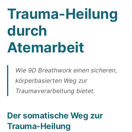
Trauma-Heilung
durch
Atemarbeit
Wie 9D Breathwork einen sicheren,
körperbasierten Weg zur
Traumaverarbeitung bietet.
Der somatische Weg zur
Trauma-Heilung