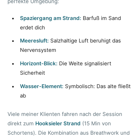
perfekte Umgebung:
Spaziergang am Strand:
Barfuß im Sand
erdet dich
Meeresluft:
Salzhaltige Luft beruhigt das
Nervensystem
Horizont-Blick:
Die Weite signalisiert
Sicherheit
Wasser-Element:
Symbolisch: Das alte fließt
ab
Viele meiner Klienten fahren nach der Session
direkt zum
Hooksieler Strand
(15 Min von
Schortens). Die Kombination aus Breathwork und