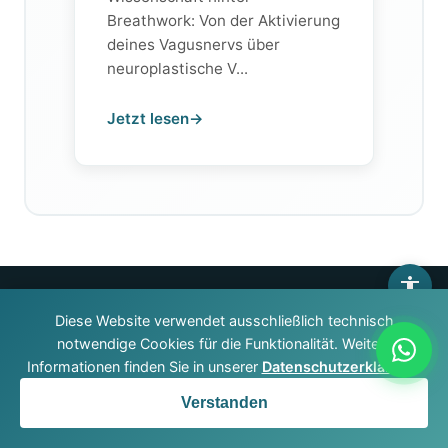
Breathwork: Von der Aktivierung
deines Vagusnervs über
neuroplastische V...
Jetzt lesen
→
Diese Website verwendet ausschließlich technisch
notwendige Cookies für die Funktionalität. Weitere
Informationen finden Sie in unserer
Datenschutzerklärung
.
Verstanden
Jetzt anrufen