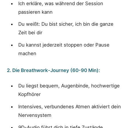
Ich erkläre, was während der Session
passieren kann
Du weißt: Du bist sicher, ich bin die ganze
Zeit bei dir
Du kannst jederzeit stoppen oder Pause
machen
2. Die Breathwork-Journey (60-90 Min):
Du liegst bequem, Augenbinde, hochwertige
Kopfhörer
Intensives, verbundenes Atmen aktiviert dein
Nervensystem
9D-Audio führt dich in tiefe Zustände