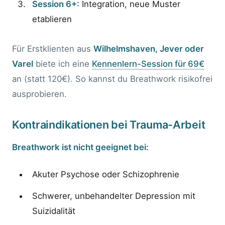
Session 6+:
Integration, neue Muster
etablieren
Für Erstklienten aus
Wilhelmshaven, Jever oder
Varel
biete ich eine
Kennenlern-Session für 69€
an (statt 120€). So kannst du Breathwork risikofrei
ausprobieren.
Kontraindikationen bei Trauma-Arbeit
Breathwork ist nicht geeignet bei:
Akuter Psychose oder Schizophrenie
Schwerer, unbehandelter Depression mit
Suizidalität