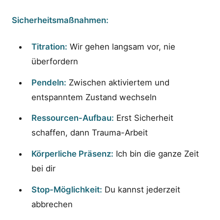
Sicherheitsmaßnahmen:
Titration:
Wir gehen langsam vor, nie
überfordern
Pendeln:
Zwischen aktiviertem und
entspanntem Zustand wechseln
Ressourcen-Aufbau:
Erst Sicherheit
schaffen, dann Trauma-Arbeit
Körperliche Präsenz:
Ich bin die ganze Zeit
bei dir
Stop-Möglichkeit:
Du kannst jederzeit
abbrechen