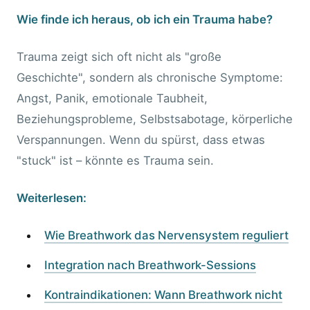
Wie finde ich heraus, ob ich ein Trauma habe?
Trauma zeigt sich oft nicht als "große
Geschichte", sondern als chronische Symptome:
Angst, Panik, emotionale Taubheit,
Beziehungsprobleme, Selbstsabotage, körperliche
Verspannungen. Wenn du spürst, dass etwas
"stuck" ist – könnte es Trauma sein.
Weiterlesen:
Wie Breathwork das Nervensystem reguliert
Integration nach Breathwork-Sessions
Kontraindikationen: Wann Breathwork nicht