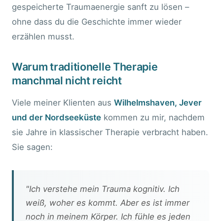
gespeicherte Traumaenergie sanft zu lösen –
ohne dass du die Geschichte immer wieder
erzählen musst.
Warum traditionelle Therapie
manchmal nicht reicht
Viele meiner Klienten aus
Wilhelmshaven, Jever
und der Nordseeküste
kommen zu mir, nachdem
sie Jahre in klassischer Therapie verbracht haben.
Sie sagen:
"Ich verstehe mein Trauma kognitiv. Ich
weiß, woher es kommt. Aber es ist immer
noch in meinem Körper. Ich fühle es jeden