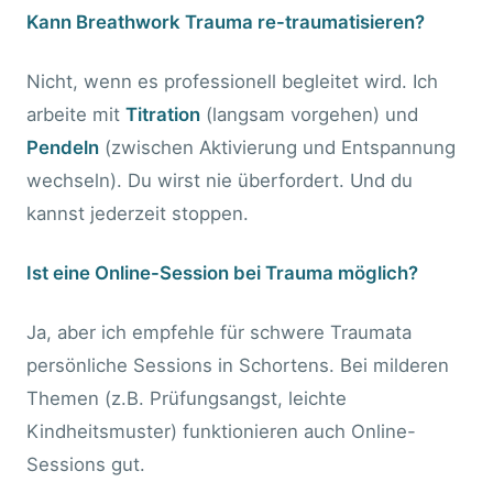
Kann Breathwork Trauma re-traumatisieren?
Nicht, wenn es professionell begleitet wird. Ich
arbeite mit
Titration
(langsam vorgehen) und
Pendeln
(zwischen Aktivierung und Entspannung
wechseln). Du wirst nie überfordert. Und du
kannst jederzeit stoppen.
Ist eine Online-Session bei Trauma möglich?
Ja, aber ich empfehle für schwere Traumata
persönliche Sessions in Schortens. Bei milderen
Themen (z.B. Prüfungsangst, leichte
Kindheitsmuster) funktionieren auch Online-
Sessions gut.