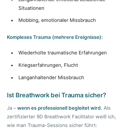
Situationen
Mobbing, emotionaler Missbrauch
Komplexes Trauma (mehrere Ereignisse):
Wiederholte traumatische Erfahrungen
Kriegserfahrungen, Flucht
Langanhaltender Missbrauch
Ist Breathwork bei Trauma sicher?
Ja –
wenn es professionell begleitet wird.
Als
zertifizierter 9D Breathwork Facilitator weiß ich,
wie man Trauma-Sessions sicher führt: