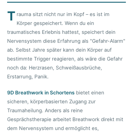
T
rauma sitzt nicht nur im Kopf – es ist im
Körper gespeichert. Wenn du ein
traumatisches Erlebnis hattest, speichert dein
Nervensystem diese Erfahrung als "Gefahr-Alarm"
ab. Selbst Jahre später kann dein Körper auf
bestimmte Trigger reagieren, als wäre die Gefahr
noch da: Herzrasen, Schweißausbrüche,
Erstarrung, Panik.
9D Breathwork in Schortens
bietet einen
sicheren, körperbasierten Zugang zur
Traumaheilung. Anders als reine
Gesprächstherapie arbeitet Breathwork direkt mit
dem Nervensystem und ermöglicht es,