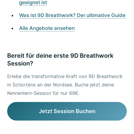
geeignet ist
Was ist 9D Breathwork? Der ultimative Guide
Alle Angebote ansehen
Bereit für deine erste 9D Breathwork
Session?
Erlebe die transformative Kraft von 9D Breathwork
in Schortens an der Nordsee. Buche jetzt deine
Kennenlern-Session für nur 69€.
Jetzt Session Buchen