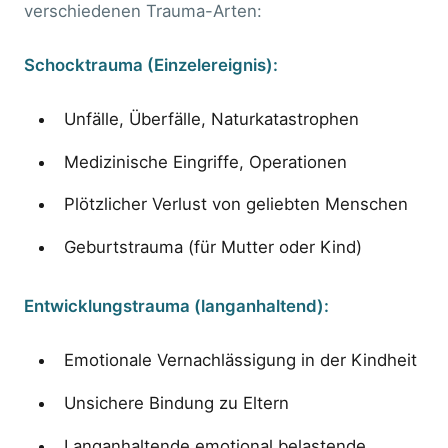
verschiedenen Trauma-Arten:
Schocktrauma (Einzelereignis):
Unfälle, Überfälle, Naturkatastrophen
Medizinische Eingriffe, Operationen
Plötzlicher Verlust von geliebten Menschen
Geburtstrauma (für Mutter oder Kind)
Entwicklungstrauma (langanhaltend):
Emotionale Vernachlässigung in der Kindheit
Unsichere Bindung zu Eltern
Langanhaltende emotional belastende